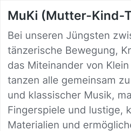
MuKi (Mutter-Kind-
Bei unseren Jüngsten zwi
tänzerische Bewegung, Kr
das Miteinander von Klein
tanzen alle gemeinsam zu 
und klassischer Musik, m
Fingerspiele und lustige,
Materialien und ermögliche