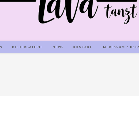
AN
BILDERGALERIE
NEWS
KONTAKT
IMPRESSUM / DSG