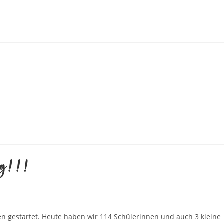
tag!!!
en gestartet. Heute haben wir 114 Schülerinnen und auch 3 kleine