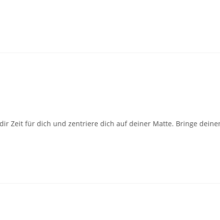
ir Zeit für dich und zentriere dich auf deiner Matte. Bringe deine