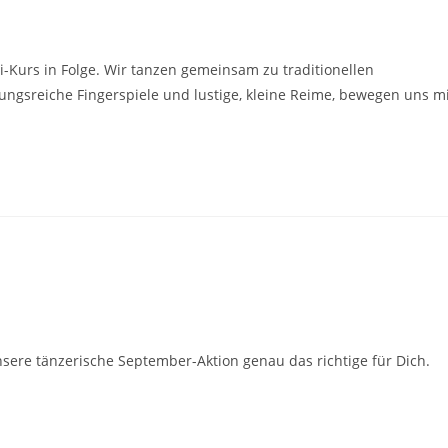
i-Kurs in Folge. Wir tanzen gemeinsam zu traditionellen
ngsreiche Fingerspiele und lustige, kleine Reime, bewegen uns mi
sere tänzerische September-Aktion genau das richtige für Dich.