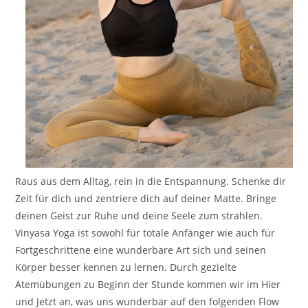
Raus aus dem Alltag, rein in die Entspannung. Schenke dir
Zeit für dich und zentriere dich auf deiner Matte. Bringe
deinen Geist zur Ruhe und deine Seele zum strahlen.
Vinyasa Yoga ist sowohl für totale Anfänger wie auch für
Fortgeschrittene eine wunderbare Art sich und seinen
Körper besser kennen zu lernen. Durch gezielte
Atemübungen zu Beginn der Stunde kommen wir im Hier
und Jetzt an, was uns wunderbar auf den folgenden Flow